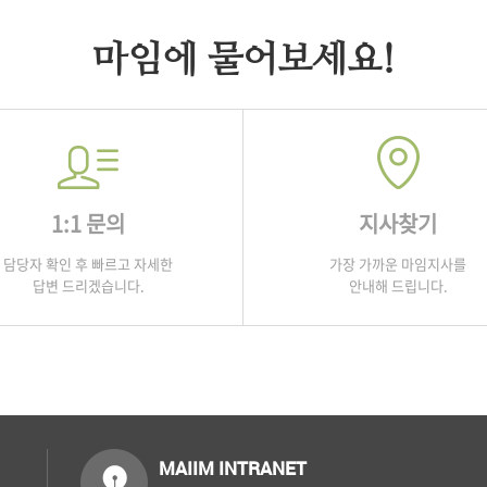
마임에 물어보세요!
1:1 문의
지사찾기
담당자 확인 후 빠르고 자세한
가장 가까운 마임지사를
답변 드리겠습니다.
안내해 드립니다.
MAIIM INTRANET