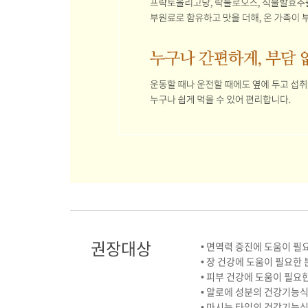
권장대상
• 면역력 증진에 도움이 필
• 장 건강에 도움이 필요한 
• 피부 건강에 도움이 필요
• 알로에 성분의 건강기능
• 마시는 타입의 건강기능식