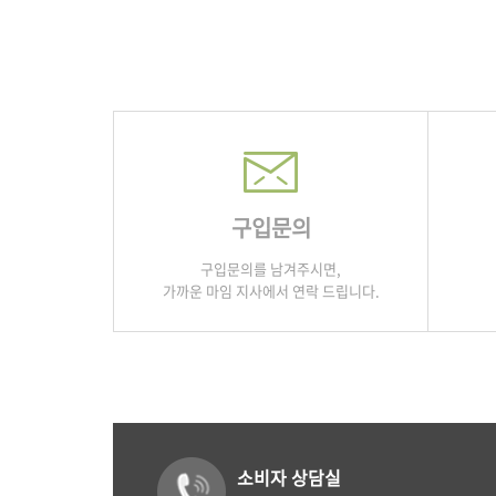
구입문의
구입문의를 남겨주시면,
가까운 마임 지사에서 연락 드립니다.
소비자 상담실