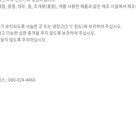
 메밀, 땅콩, 대두, 밀, 조개류(홍합), 게를 사용한 제품과 같은 제조 시설에서 제
가 유지되도록 서늘한 곳 또는 냉장고(5 °C 정도)에 보관하여 주십시오.
하고 가능한 심한 충격을 주지 않도록 보관하여 주십시오.
에 닿지 않도록 주의하십시오.
: 080-024-4466