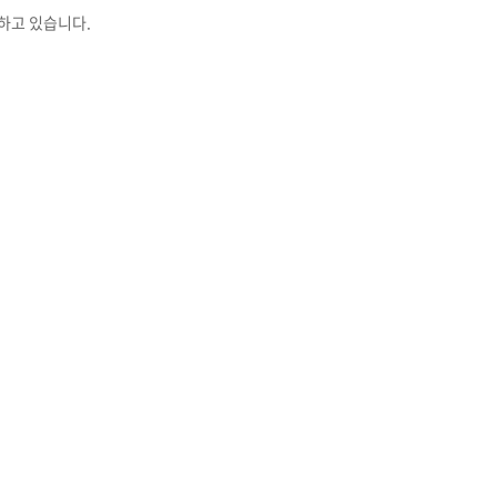
조하고 있습니다.