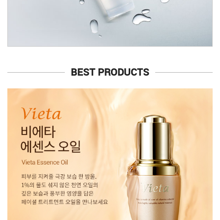
BEST PRODUCTS