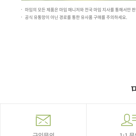
마임의 모든 제품은 마임 매니저와 전국 마임 지사를 통해서만 판
공식 유통망이 아닌 경로를 통한 유사품 구매를 주의하세요.
구입문의
1:1 